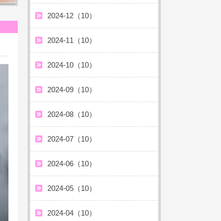
2024-12（10）
2024-11（10）
2024-10（10）
2024-09（10）
2024-08（10）
2024-07（10）
2024-06（10）
2024-05（10）
2024-04（10）