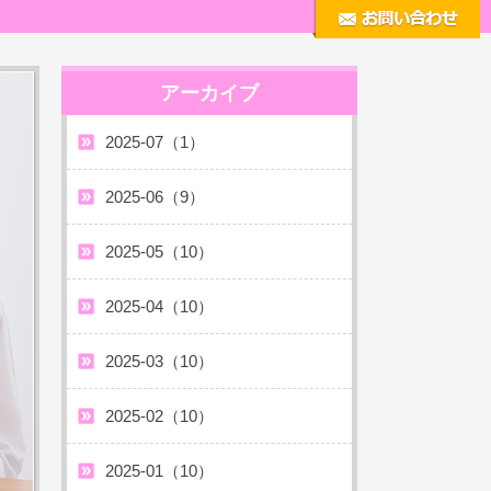
アーカイブ
2025-07（1）
2025-06（9）
2025-05（10）
2025-04（10）
2025-03（10）
2025-02（10）
2025-01（10）