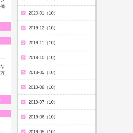
で働
2020-01（10）
む
2019-12（10）
2019-11（10）
2019-10（10）
況な
2019-09（10）
地方
れ
2019-08（10）
む
2019-07（10）
2019-06（10）
2019-05（10）