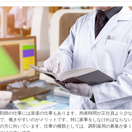
剤師の仕事には派遣の仕事もあります。拘束時間が正社員より少
で、働きやすいのがメリットです。特に家事をしなければならな
の方に向いています。仕事の種類としては、調剤薬局の募集が多