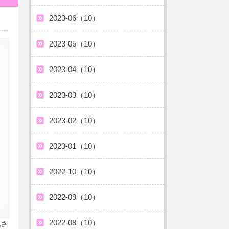
2023-06（10）
2023-05（10）
2023-04（10）
2023-03（10）
2023-02（10）
2023-01（10）
2022-10（10）
2022-09（10）
2022-08（10）
化さ