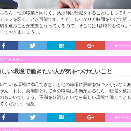
ちろん、他の職業と同じく、薬剤師は転職をすることによってキ
アップを図ることが可能です。ただ、しっかりと時間をかけて新
場を選ぶことが重要となってくるので、そこには1番時間を使うよ
しておきましょう …
続きを読
017年10月30日
新しい環境で働きたい人が気をつけたいこと
いている環境に満足できないと他の職場に興味を持つ人が少なく
せん。もし、薬剤師として今の職場に不満があるなら、転職を検
のもいいでしょう。不満を解消したいなら新しい環境で働くこと
てください。理想 …
続きを読