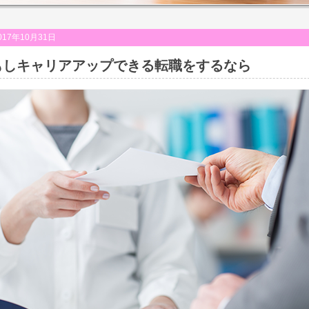
017年10月31日
もしキャリアアップできる転職をするなら