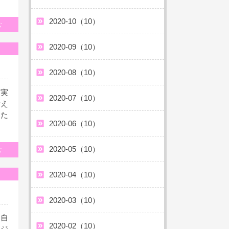
2020-10（10）
む
2020-09（10）
2020-08（10）
。実
2020-07（10）
考え
した
2020-06（10）
2020-05（10）
む
2020-04（10）
2020-03（10）
、自
2020-02（10）
ージ