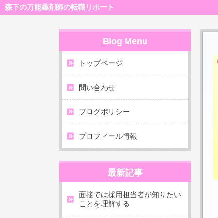
森下の万能薬剤師の転職リポート
Blog Menu
トップページ
問い合わせ
ブログポリシー
プロフィール情報
最新記事
面接では採用担当者が知りたい
ことを理解する