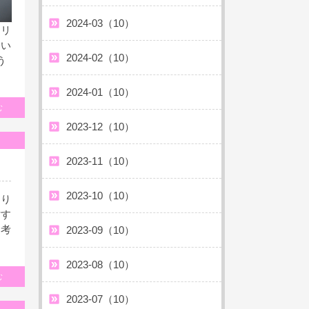
2024-03（10）
ャリ
しい
2024-02（10）
う
2024-01（10）
む
2023-12（10）
2023-11（10）
2023-10（10）
あり
討す
も考
2023-09（10）
2023-08（10）
む
2023-07（10）