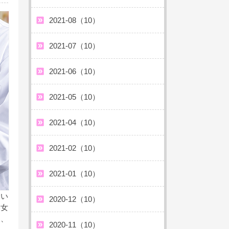
2021-08（10）
2021-07（10）
2021-06（10）
2021-05（10）
2021-04（10）
2021-02（10）
2021-01（10）
ない
2020-12（10）
い女
く、
2020-11（10）