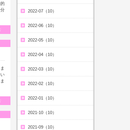
国的
の分
2022-07（10）
2022-06（10）
む
2022-05（10）
2022-04（10）
いま
2022-03（10）
ない
れま
2022-02（10）
2022-01（10）
む
2021-10（10）
2021-09（10）