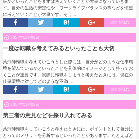
事かといったことをまずは考えていくことが大事になっていきま
す。自分の生活の安定性や、ワークライフバランスの事などを慎重
に考えていくことが大事です。そう …
続きを読む
2017年11月06日
一度は転職を考えてみるといったことも大切
薬剤師転職を考えていこうとした際には、自分がどのような仕事環
境を望んでいるかといったことを具体的にイメージとして持ってお
くことが重要です。実際に転職をしようと考えたときには、現在の
仕事環境に対してどのような不満 …
続きを読む
2017年11月05日
第三者の意見などを採り入れてみる
薬剤師転職をしていこうと考えたときには、ポイントとして自分に
とってのメリットを分析するといったことがあります。たとえばど