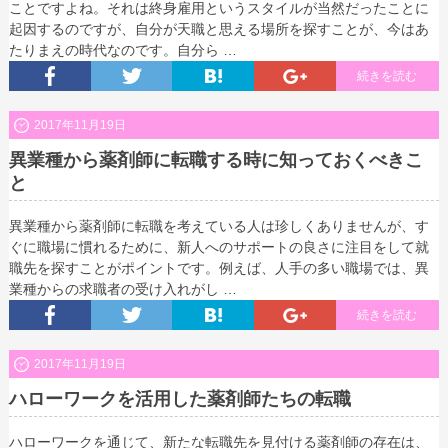
ことですよね。それは終身雇用というスタイルが当然だったことに
起因するのですが、自分が天職と思える場所を探すことが、今はあ
たりまえの時代なのです。自分ら …
続きを読む
2017年11月19日
異業種から薬剤師に転職する時に知っておくべきこ
と
異業種から薬剤師に転職を考えている人は珍しくありませんが、す
ぐに職場に慣れるために、新人へのサポートの良さに注目をして就
職先を探すことがポイントです。例えば、人手の多い職場では、異
業種からの求職者の受け入れがし …
続きを読む
2017年11月19日
ハローワークを活用した薬剤師たちの転職
ハローワークを通じて、新たな転職先を見付ける薬剤師の存在は、