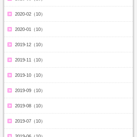
2020-02（10）
2020-01（10）
2019-12（10）
2019-11（10）
2019-10（10）
2019-09（10）
2019-08（10）
2019-07（10）
2019-06（10）