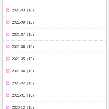
2021-09（10）
2021-08（10）
2021-07（10）
2021-06（10）
2021-05（10）
2021-04（10）
2021-02（10）
2021-01（10）
2020-12（10）