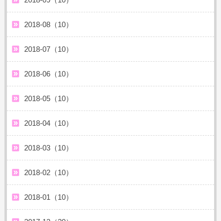
2018-08（10）
2018-07（10）
2018-06（10）
2018-05（10）
2018-04（10）
2018-03（10）
2018-02（10）
2018-01（10）