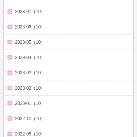
2023-07（10）
2023-06（10）
2023-05（10）
2023-04（10）
2023-03（10）
2023-02（10）
2023-01（10）
2022-10（10）
2022-09（10）