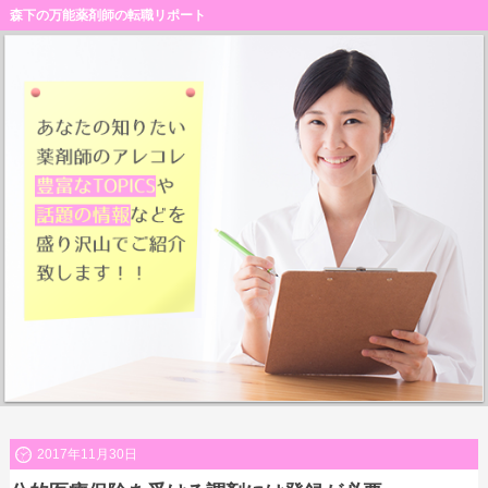
森下の万能薬剤師の転職リポート
2017年11月30日