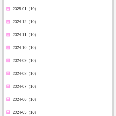
2025-01（10）
2024-12（10）
2024-11（10）
2024-10（10）
2024-09（10）
2024-08（10）
2024-07（10）
2024-06（10）
2024-05（10）