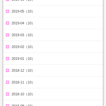
2019-05（10）
2019-04（10）
2019-03（10）
2019-02（10）
2019-01（10）
2018-12（10）
2018-11（10）
2018-10（10）
2018-09（10）