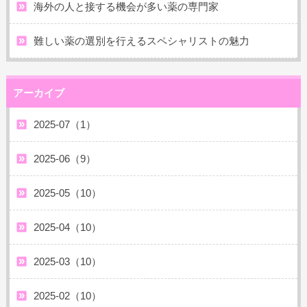
海外の人と接する機会が多い薬の専門家
難しい薬の選別を行えるスペシャリストの魅力
アーカイブ
2025-07（1）
2025-06（9）
2025-05（10）
2025-04（10）
2025-03（10）
2025-02（10）