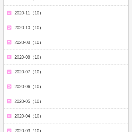
2020-11（10）
2020-10（10）
2020-09（10）
2020-08（10）
2020-07（10）
2020-06（10）
2020-05（10）
2020-04（10）
2020-03（10）