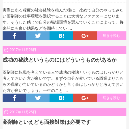
実際にある程度の社会経験を積んだ後に、改めて自分のやってみた
い薬剤師の仕事環境を選択することは大切なファクターになりま
す。そうした感じで自分の職場環境を選んでいくことによって、将
来的にも良い効果などを期待してい …
続きを読む
2017年11月26日
成功の秘訣というものにはどういうものがあるか
薬剤師に転職を考えている人で成功の秘訣というものはしっかりと
考えておいた方が良いです。まず今自分が働いている職業よりこち
らの職業が向いているのかどうかと言う事はしっかりと考えておい
た方が良いでしょう。一生のこと …
続きを読む
2017年11月25日
薬剤師といえども面接対策は必要です