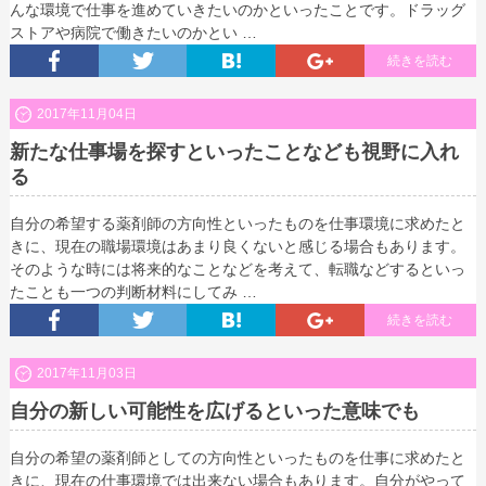
んな環境で仕事を進めていきたいのかといったことです。ドラッグ
ストアや病院で働きたいのかとい …
続きを読む
2017年11月04日
新たな仕事場を探すといったことなども視野に入れ
る
自分の希望する薬剤師の方向性といったものを仕事環境に求めたと
きに、現在の職場環境はあまり良くないと感じる場合もあります。
そのような時には将来的なことなどを考えて、転職などするといっ
たことも一つの判断材料にしてみ …
続きを読む
2017年11月03日
自分の新しい可能性を広げるといった意味でも
自分の希望の薬剤師としての方向性といったものを仕事に求めたと
きに、現在の仕事環境では出来ない場合もあります。自分がやって