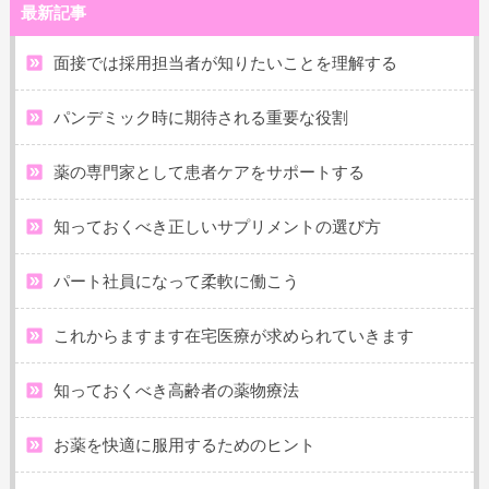
最新記事
面接では採用担当者が知りたいことを理解する
パンデミック時に期待される重要な役割
薬の専門家として患者ケアをサポートする
知っておくべき正しいサプリメントの選び方
パート社員になって柔軟に働こう
これからますます在宅医療が求められていきます
知っておくべき高齢者の薬物療法
お薬を快適に服用するためのヒント