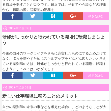
る職場を探すことがコツです。最近では、子育てや介護などの理由
から、転職の際に短時間の勤務を …
続きを読む
2017年11月09日
研修がしっかりと行われている職場に転職しましょ
う
今後の自分のワークライフをさらに充実したものにするためだけで
なく、収入を増やすためにスキルアップをどんどん図りたいと考え
ている薬剤師の方は、研修がしっかりと行われている職場に転職す
るようにしてみてはいかがでしょ …
続きを読む
2017年11月08日
新しい仕事環境に移ることのメリット
自分の薬剤師の未来の事などを考えた場合に、どのようなことが大