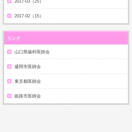
2017-03（25）
2017-02（15）
リンク
山口県歯科医師会
盛岡市医師会
東京都医師会
姫路市医師会