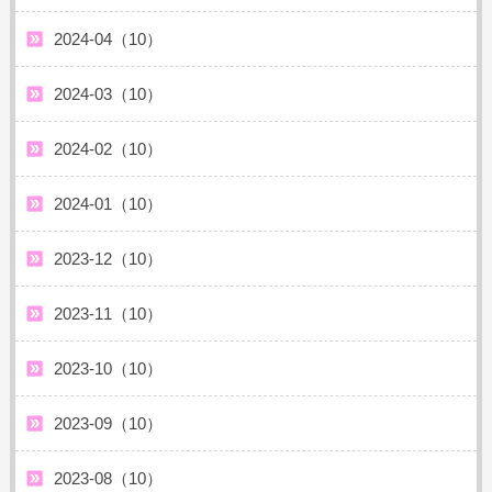
2024-04（10）
2024-03（10）
2024-02（10）
2024-01（10）
2023-12（10）
2023-11（10）
2023-10（10）
2023-09（10）
2023-08（10）