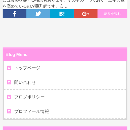
を高めているのが薬剤師です。安 …
続きを読む
Blog Menu
トップページ
問い合わせ
ブログポリシー
プロフィール情報