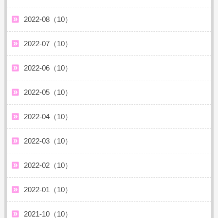
2022-08（10）
2022-07（10）
2022-06（10）
2022-05（10）
2022-04（10）
2022-03（10）
2022-02（10）
2022-01（10）
2021-10（10）