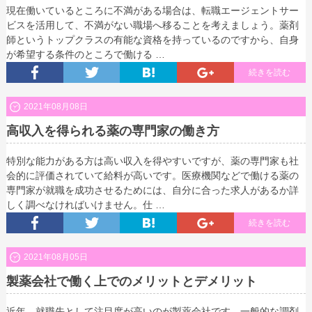
現在働いているところに不満がある場合は、転職エージェントサー
ビスを活用して、不満がない職場へ移ることを考えましょう。薬剤
師というトップクラスの有能な資格を持っているのですから、自身
が希望する条件のところで働ける …
続きを読む
2021年08月08日
高収入を得られる薬の専門家の働き方
特別な能力がある方は高い収入を得やすいですが、薬の専門家も社
会的に評価されていて給料が高いです。医療機関などで働ける薬の
専門家が就職を成功させるためには、自分に合った求人があるか詳
しく調べなければいけません。仕 …
続きを読む
2021年08月05日
製薬会社で働く上でのメリットとデメリット
近年、就職先として注目度が高いのが製薬会社です。一般的な調剤