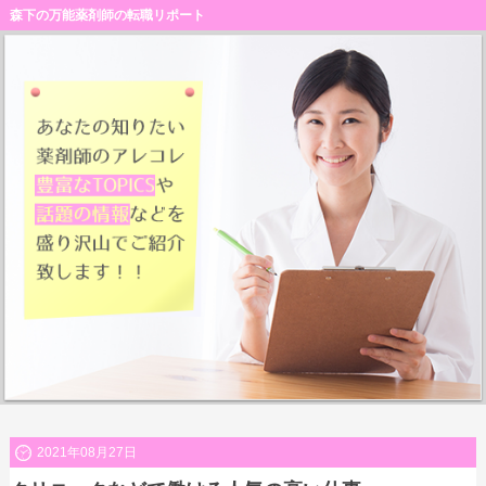
森下の万能薬剤師の転職リポート
2021年08月27日