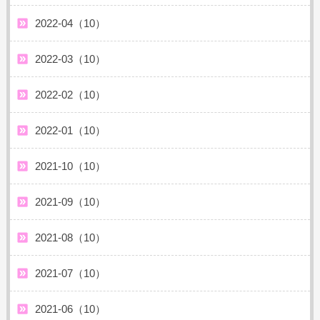
2022-04（10）
2022-03（10）
2022-02（10）
2022-01（10）
2021-10（10）
2021-09（10）
2021-08（10）
2021-07（10）
2021-06（10）