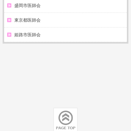
盛岡市医師会
東京都医師会
姫路市医師会