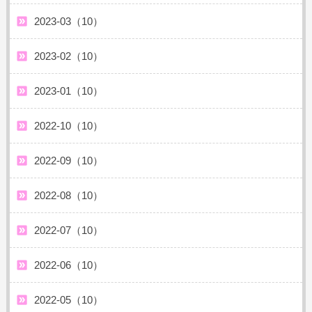
2023-03（10）
2023-02（10）
2023-01（10）
2022-10（10）
2022-09（10）
2022-08（10）
2022-07（10）
2022-06（10）
2022-05（10）