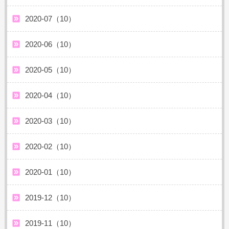
2020-07（10）
2020-06（10）
2020-05（10）
2020-04（10）
2020-03（10）
2020-02（10）
2020-01（10）
2019-12（10）
2019-11（10）