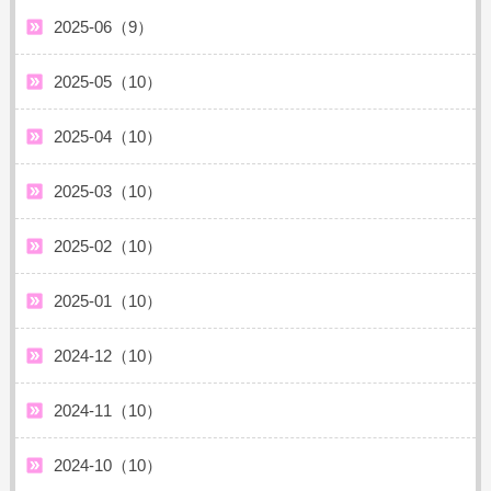
2025-06（9）
2025-05（10）
2025-04（10）
2025-03（10）
2025-02（10）
2025-01（10）
2024-12（10）
2024-11（10）
2024-10（10）