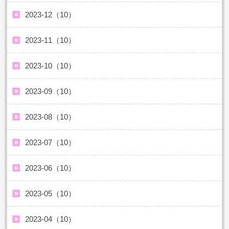
2023-12（10）
2023-11（10）
2023-10（10）
2023-09（10）
2023-08（10）
2023-07（10）
2023-06（10）
2023-05（10）
2023-04（10）