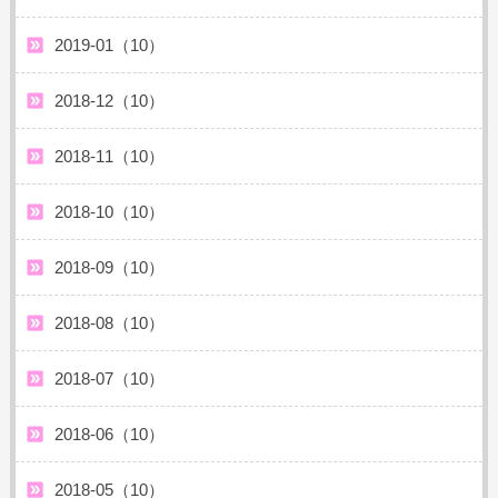
2019-01（10）
2018-12（10）
2018-11（10）
2018-10（10）
2018-09（10）
2018-08（10）
2018-07（10）
2018-06（10）
2018-05（10）