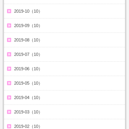
2019-10（10）
2019-09（10）
2019-08（10）
2019-07（10）
2019-06（10）
2019-05（10）
2019-04（10）
2019-03（10）
2019-02（10）