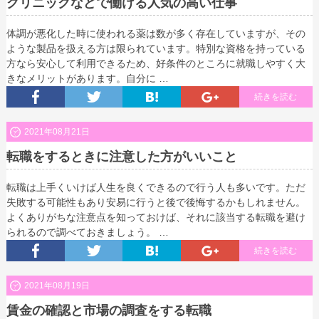
クリニックなどで働ける人気の高い仕事
体調が悪化した時に使われる薬は数が多く存在していますが、その
ような製品を扱える方は限られています。特別な資格を持っている
方なら安心して利用できるため、好条件のところに就職しやすく大
きなメリットがあります。自分に …
続きを読む
2021年08月21日
転職をするときに注意した方がいいこと
転職は上手くいけば人生を良くできるので行う人も多いです。ただ
失敗する可能性もあり安易に行うと後で後悔するかもしれません。
よくありがちな注意点を知っておけば、それに該当する転職を避け
られるので調べておきましょう。 …
続きを読む
2021年08月19日
賃金の確認と市場の調査をする転職