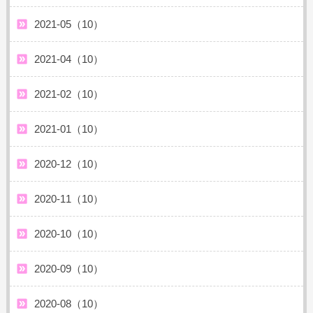
2021-05（10）
2021-04（10）
2021-02（10）
2021-01（10）
2020-12（10）
2020-11（10）
2020-10（10）
2020-09（10）
2020-08（10）