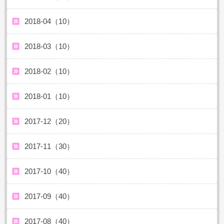
2018-04（10）
2018-03（10）
2018-02（10）
2018-01（10）
2017-12（20）
2017-11（30）
2017-10（40）
2017-09（40）
2017-08（40）