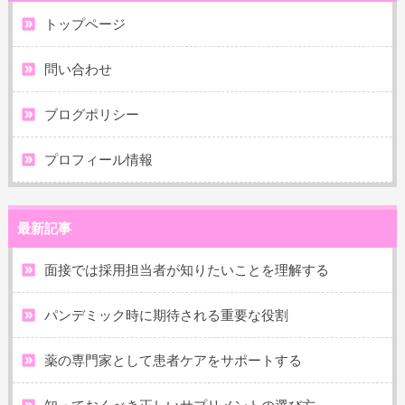
トップページ
問い合わせ
ブログポリシー
プロフィール情報
最新記事
面接では採用担当者が知りたいことを理解する
パンデミック時に期待される重要な役割
薬の専門家として患者ケアをサポートする