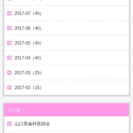
2017-07（40）
2017-06（40）
2017-05（40）
2017-04（40）
2017-03（25）
2017-02（15）
リンク
山口県歯科医師会