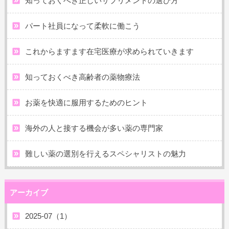
知っておくべき正しいサプリメントの選び方
パート社員になって柔軟に働こう
これからますます在宅医療が求められていきます
知っておくべき高齢者の薬物療法
お薬を快適に服用するためのヒント
海外の人と接する機会が多い薬の専門家
難しい薬の選別を行えるスペシャリストの魅力
アーカイブ
2025-07（1）