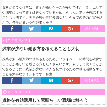
資格が必要な仕事は、賃金が高いケースが多いですが、働くエリア
や職場によって賃金は異なっているため、きちんと求人を確認する
ことも大切です。実務経験や専門知識など、今までの努力が実を結
んで、条件が良い薬剤師求人を見 …
続きを読む
2021年08月14日
残業が少ない働き方を考えることも大切
残業が多い薬剤師の仕事もあるため、プライベートの時間を確保す
ることが難しいと感じる方もたくさんいます。安心して働くことが
できるように、残業が少ない求人を見つけるための就職活動をする
ことも大事なポイントです。私生 …
続きを読む
2021年08月14日
資格を有効活用して素晴らしい職場に移ろう