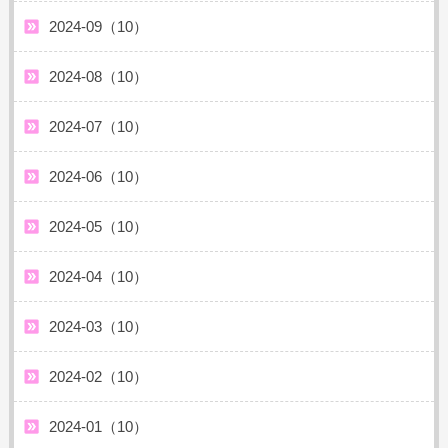
2024-09（10）
2024-08（10）
2024-07（10）
2024-06（10）
2024-05（10）
2024-04（10）
2024-03（10）
2024-02（10）
2024-01（10）